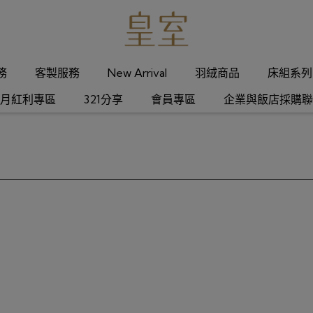
服務
客製服務
New Arrival
羽絨商品
床組系列
月紅利專區
321分享
會員專區
企業與飯店採購聯