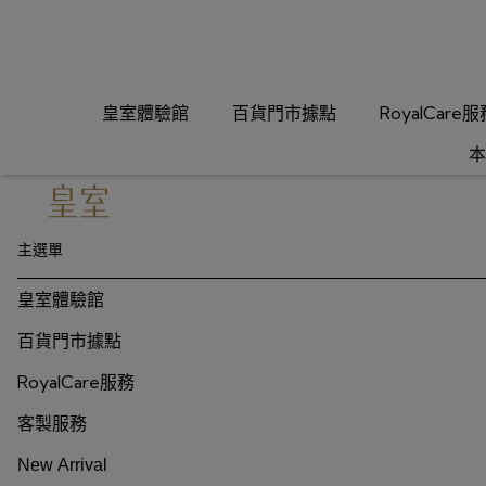
皇室體驗館
百貨門市據點
RoyalCare
本
主選單
皇室體驗館
百貨門市據點
RoyalCare服務
客製服務
New Arrival