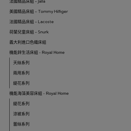
法國精品床組 - Jalla
美國精品床組 - Tommy Hilfiger
法國精品床組 - Lacoste
荷蘭兒童床組 - Snurk
義大利進口色織床組
機能鋅生活床組 - Royal Home
天絲系列
兩用系列
緹花系列
機能海藻美容床組 - Royal Home
緹花系列
涼被系列
蕾絲系列