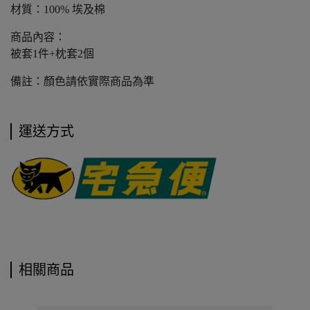
材質：100% 埃及棉
商品內容：
被套1件+枕套2個
備註：顏色請依實際商品為準
運送方式
相關商品