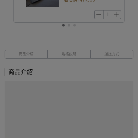
商品介紹
規格說明
運送方式
商品介紹