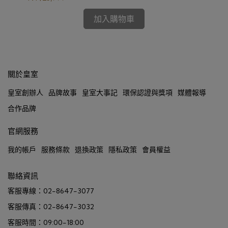
加入購物車
關於皇室
皇室創辦人
品牌故事
皇室大事記
環保認證與獎項
媒體報導
合作品牌
官網服務
我的帳戶
服務條款
退換政策
隱私政策
會員權益
聯絡資訊
客服專線：02-8647-3077
客服傳真：02-8647-3032
客服時間：09:00-18:00