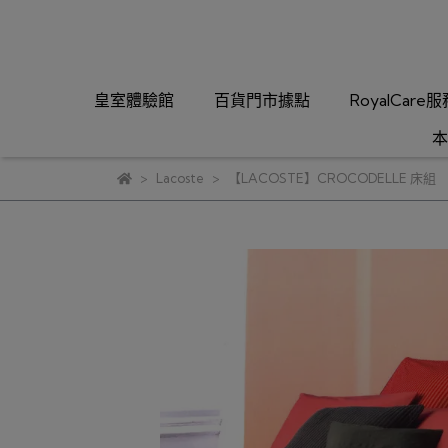
皇室體驗館
百貨門市據點
RoyalCare
本
Lacoste
【LACOSTE】CROCODELLE 床組