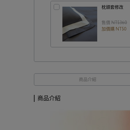
枕頭套修改
售價
NT$360
加價購
NT$0
商品介紹
商品介紹