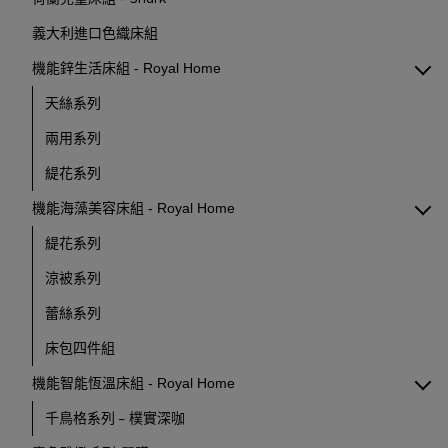
義大利進口色織床組
機能鋅生活床組 - Royal Home
天絲系列
兩用系列
緹花系列
機能海藻美容床組 - Royal Home
緹花系列
涼被系列
蕾絲系列
床包四件組
機能智能恆溫床組 - Royal Home
千鳥格系列 - 樸實深咖