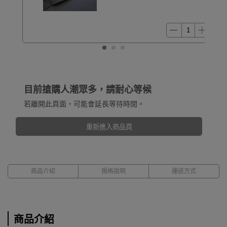
目前搶購人潮眾多，請耐心等候
若離開此頁面，可能會延長等待時間。
重新進入商品頁
商品介紹
規格說明
運送方式
商品介紹