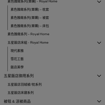
素色雅緻系列(單購) - Royal Home
素色雅緻系列(單購) - 枕套
素色雅緻系列(單購) - 被套
素色雅緻系列(單購) - 床包
素色雅緻系列 - Royal Home
五星飯店床組 - Royal Home
現代素雅
雪花工藝
飯店美學
五星飯店御用系列
五星飯店羽絨被/枕系列
五星飯店床寢系列
被毯 & 涼被商品