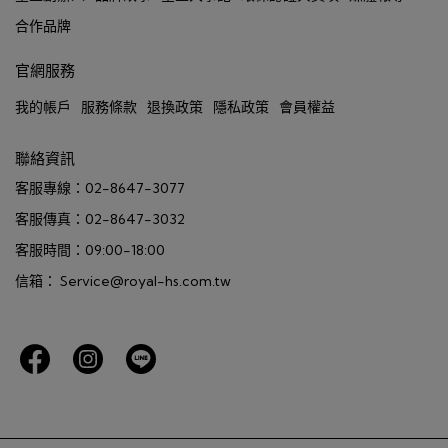
合作品牌
官網服務
我的帳戶
服務條款
退換政策
隱私政策
會員權益
聯絡資訊
客服專線：02-8647-3077
客服傳真：02-8647-3032
客服時間：09:00-18:00
信箱： Service@royal-hs.com.tw