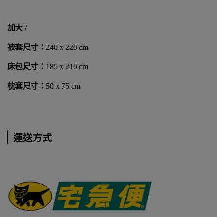
加大 /
被套尺寸：
240 x 220 cm
床包尺寸：
185 x 210 cm
枕套尺寸：
50 x 75 cm
運送方式