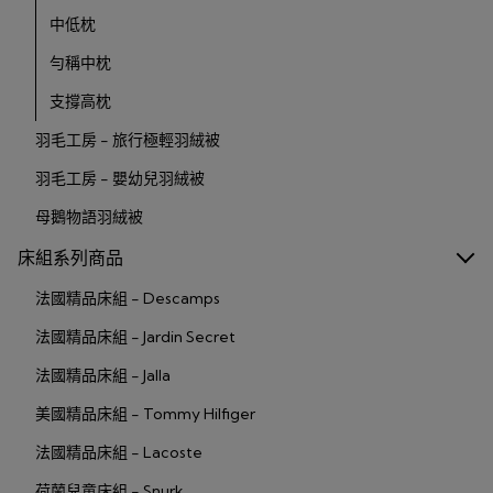
中低枕
勻稱中枕
支撐高枕
羽毛工房 - 旅行極輕羽絨被
羽毛工房 - 嬰幼兒羽絨被
母鵝物語羽絨被
床組系列商品
法國精品床組 - Descamps
法國精品床組 - Jardin Secret
法國精品床組 - Jalla
美國精品床組 - Tommy Hilfiger
法國精品床組 - Lacoste
荷蘭兒童床組 - Snurk