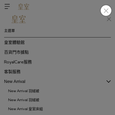
主選單
皇室體驗館
百貨門市據點
RoyalCare服務
客製服務
New Arrival
New Arrival 羽絨被
New Arrival 羽絨被
New Arrival 皇室床組