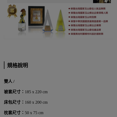
規格說明
雙人 /
被套尺寸：
185 x 220 cm
床包尺寸：
160 x 200 cm
枕套尺寸：
50 x 75 cm