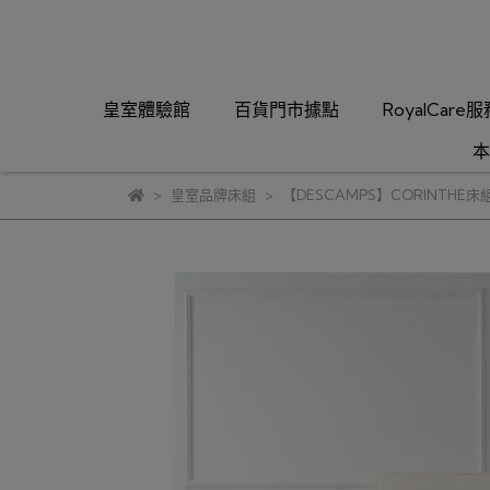
皇室體驗館
百貨門市據點
RoyalCare
本
皇室品牌床組
【DESCAMPS】CORINTHE床