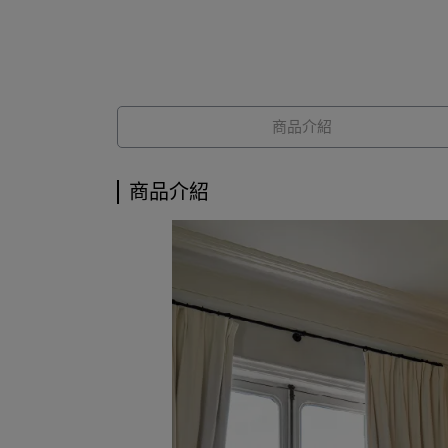
商品介紹
商品介紹