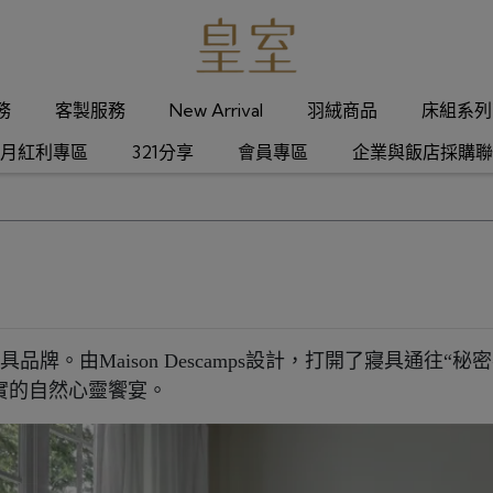
服務
客製服務
New Arrival
羽絨商品
床組系列
月紅利專區
321分享
會員專區
企業與飯店採購聯
具品牌。由Maison Descamps設計，打開了寢具通往
實的自然心靈饗宴。