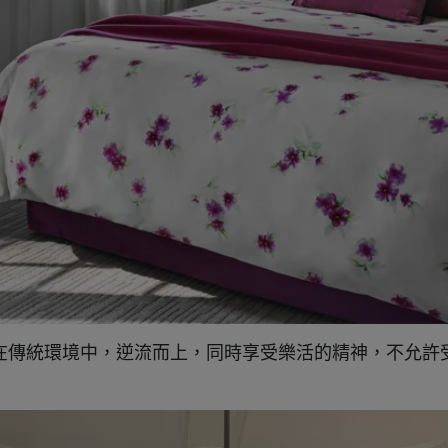
在傳統環境中，逆流而上，同時享受樂活的精神，不允許