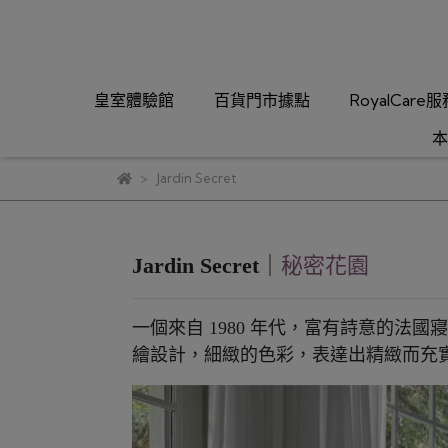
皇室體驗館
百貨門市據點
RoyalCare
本
Jardin Secret
Jardin Secret
｜
秘密花園
一個來自 1980 年代，富有詩意的法國寢
繪設計，細緻的色彩，表達出精緻而充