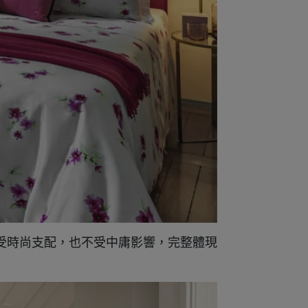
受時尚支配，也不受中庸影響，完整體現