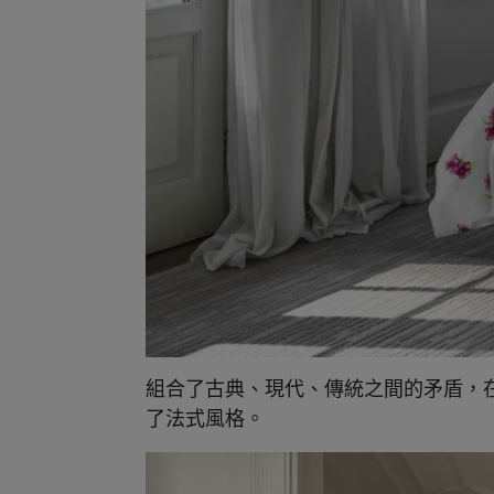
組合了古典、現代、傳統之間的矛盾，
了法式風格。