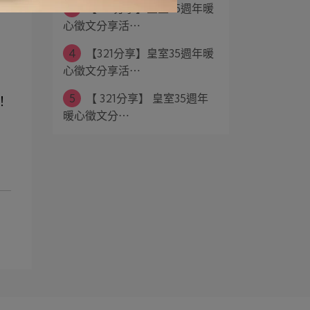
3
【321分享】皇室35週年暖
心徵文分享活⋯
4
【321分享】皇室35週年暖
心徵文分享活⋯
5
【 321分享】 皇室35週年
！
暖心徵文分⋯