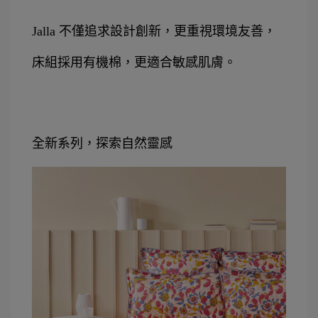
Jalla 不僅追求設計創新，更重視環境友善，
床組採用有機棉，更適合敏感肌膚。
全新系列，探索自然靈感