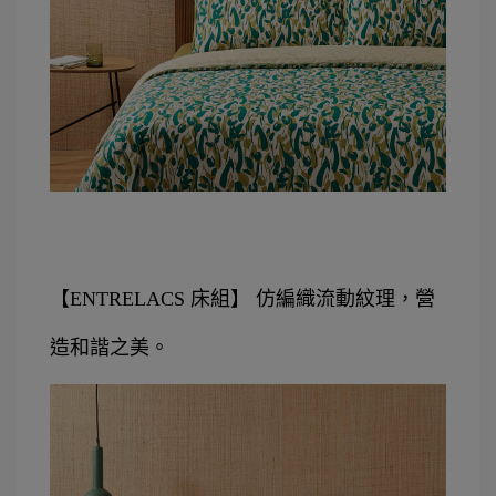
【ENTRELACS 床組】 仿編織流動紋理，營
造和諧之美。