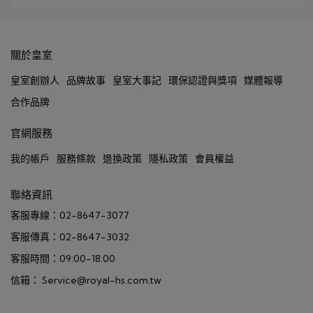
關於皇室
皇室創辦人
品牌故事
皇室大事記
環保認證與獎項
媒體報導
合作品牌
官網服務
我的帳戶
服務條款
退換政策
隱私政策
會員權益
聯絡資訊
客服專線：02-8647-3077
客服傳真：02-8647-3032
客服時間：09:00-18:00
信箱： Service@royal-hs.com.tw