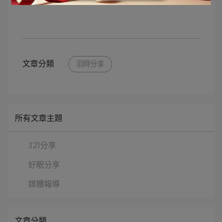
文章分類
羽時分享
所有文章主題
321分享
好眠分享
媒體報導
文章分類