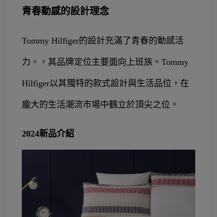
青春動感的設計理念
Tommy Hilfiger的設計充滿了青春的動感活
力。，其品牌定位主要面向上班族。Tommy 
Hilfiger以其獨特的款式設計與生活品位，在
龐大的生活潮流市場中鶴立於頂尖之位。
2024新品介紹