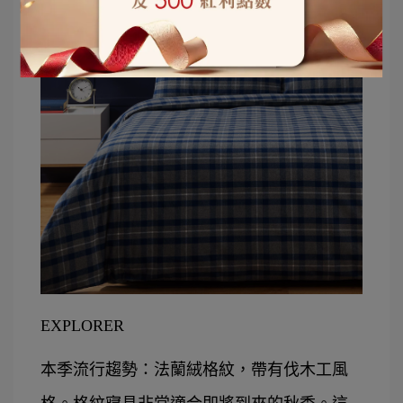
EXPLORER
本季流行趨勢：法蘭絨格紋，帶有伐木工風