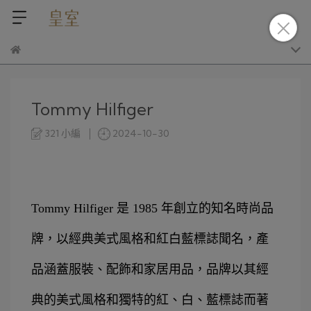
Tommy Hilfiger
321 小編
2024-10-30
Tommy Hilfiger 是 1985 年創立的知名時尚品
牌，以經典美式風格和紅白藍標誌聞名，產
品涵蓋服裝、配飾和家居用品，品牌以其經
典的美式風格和獨特的紅、白、藍標誌而著