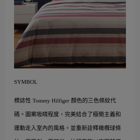
SYMBOL
標誌性 Tommy Hilfiger 顏色的三色條紋代
碼。圖案吸睛程度，完美結合了極簡主義和
運動走入室內的風格。並重新詮釋橄欖球條