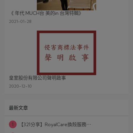
《 年代 MUCH台 美的in 台灣特輯》
2021-01-28
皇室股份有限公司聲明啟事
2020-12-10
最新文章
1
【321分享】RoyalCare換殼服務⋯