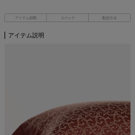
アイテム説明
スペック
配送方法
アイテム説明