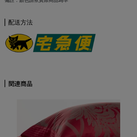
備註：顏色請依實際商品為準
配送方法
関連商品