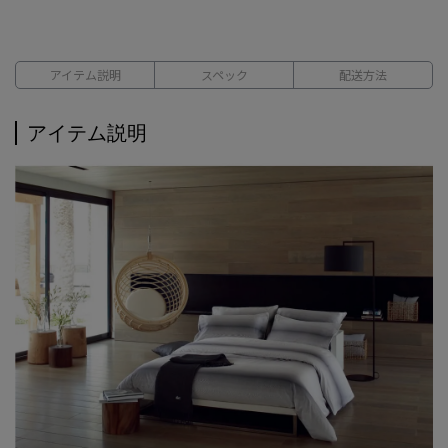
アイテム説明
スペック
配送方法
アイテム説明