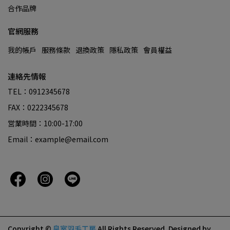
合作品牌
官網服務
我的帳戶
服務條款
退換政策
隱私政策
會員權益
連絡先情報
TEL：0912345678
FAX：0222345678
営業時間：10:00-17:00
Email：example@email.com
Copyright ©
皇室羽毛工房
All Rights Reserved.
Designed by