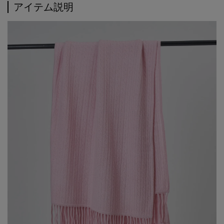
アイテム説明