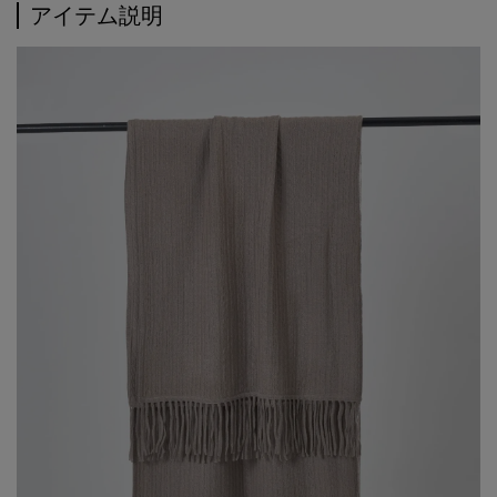
アイテム説明