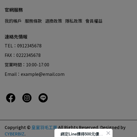
官網服務
我的帳戶
服務條款
退換政策
隱私政策
會員權益
連絡先情報
TEL：0912345678
FAX：0222345678
営業時間：10:00-17:00
Email：example@email.com
Copyright ©
皇室羽毛工房
All Rights Reserved.
Designed by
CYBERBIZ
.
綁定Line獲得500元優惠券