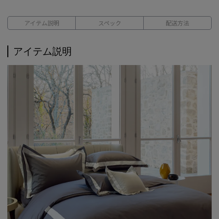
アイテム説明
スペック
配送方法
アイテム説明