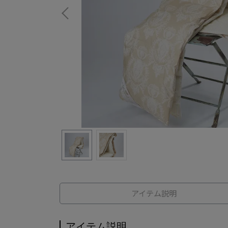
アイテム説明
アイテム説明