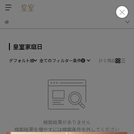
皇室家庭日
デフォルト順
全てのフィルター条件
計 0 商品
検索結果がありません
検索結果を増やすには検索条件を外してください