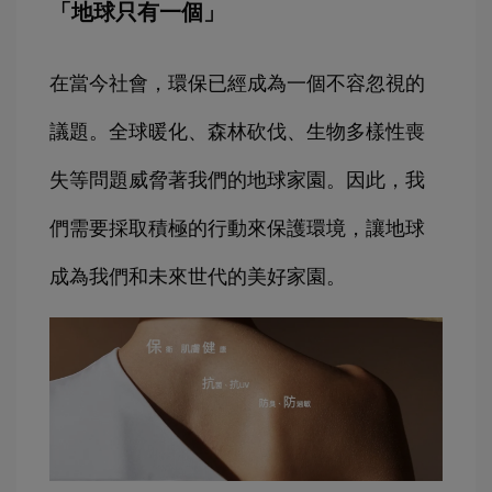
「地球只有一個」
在當今社會，環保已經成為一個不容忽視的
議題。全球暖化、森林砍伐、生物多樣性喪
失等問題威脅著我們的地球家園。因此，我
們需要採取積極的行動來保護環境，讓地球
成為我們和未來世代的美好家園。