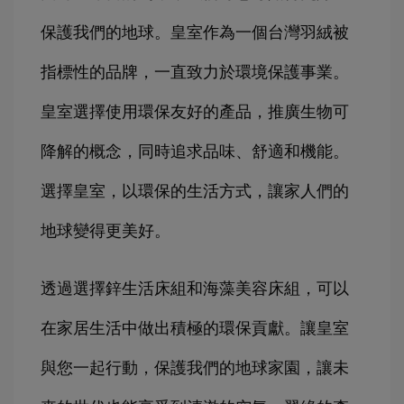
保護我們的地球。皇室作為一個台灣羽絨被
指標性的品牌，一直致力於環境保護事業。
皇室選擇使用環保友好的產品，推廣生物可
降解的概念，同時追求品味、舒適和機能。
選擇皇室，以環保的生活方式，讓家人們的
地球變得更美好。
透過選擇鋅生活床組和海藻美容床組，可以
在家居生活中做出積極的環保貢獻。讓皇室
與您一起行動，保護我們的地球家園，讓未