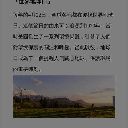
「世界地球日」
每年的4月22日，全球各地都在慶祝世界地球
日。這個節日的由來可以追溯到1970年，當
時美國發生了一系列環境災難，引發了人們
對環境保護的關注和呼籲。從此以後，地球
日成為了一個提醒人們關心地球、保護環境
的重要時刻。