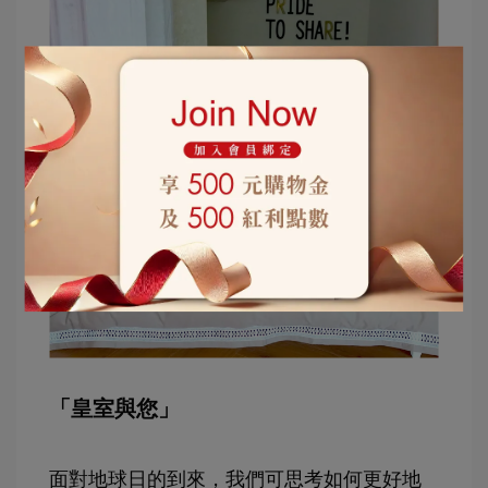
「皇室與您」
面對地球日的到來，我們可思考如何更好地