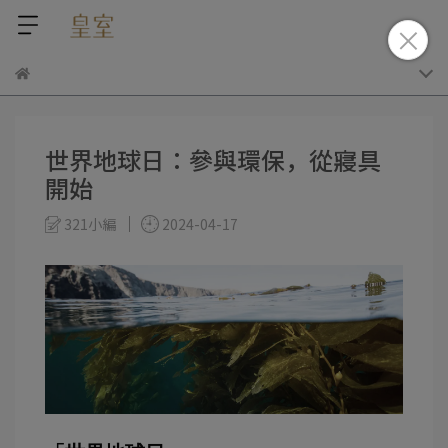
世界地球日：參與環保，從寢具
開始
321小編
2024-04-17