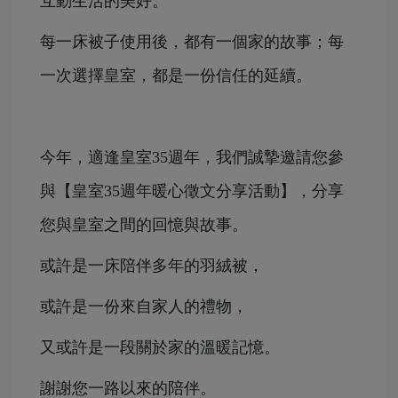
互動生活的美好。
每一床被子使用後，都有一個家的故事；每
一次選擇皇室，都是一份信任的延續。
今年，適逢皇室35週年，我們誠摯邀請您參
與【皇室35週年暖心徵文分享活動】，分享
您與皇室之間的回憶與故事。
或許是一床陪伴多年的羽絨被，
或許是一份來自家人的禮物，
又或許是一段關於家的溫暖記憶。
謝謝您一路以來的陪伴。