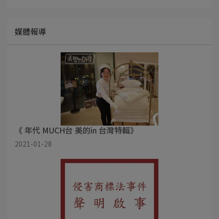
媒體報導
《 年代 MUCH台 美的in 台灣特輯》
2021-01-28