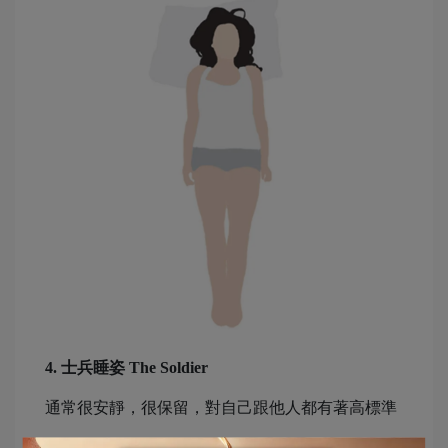
4. 士兵睡姿 The Soldier
通常很安靜，很保留，對自己跟他人都有著高標準