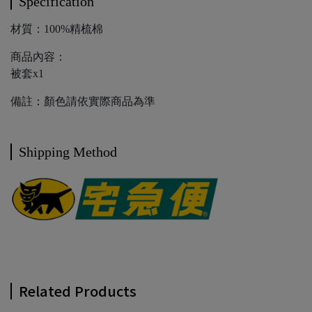
Specification
材質：100%精梳棉
商品內容：
被套x1
備註：顏色請依實際商品為準
Shipping Method
Related Products