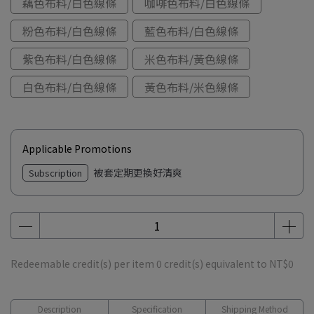
藕色布料/白色線條
咖啡色布料/白色線條
粉色布料/白色線條
藍色布料/白色線條
紫色布料/白色線條
米色布料/黃色線條
白色布料/白色線條
黃色布料/米色線條
Applicable Promotions
被套定期更換好清爽
Subscription
Redeemable credit(s) per item
0
credit(s) equivalent to
NT$0
Description
Specification
Shipping Method