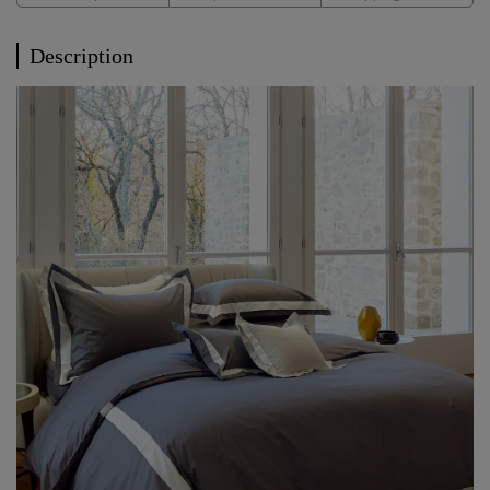
Description