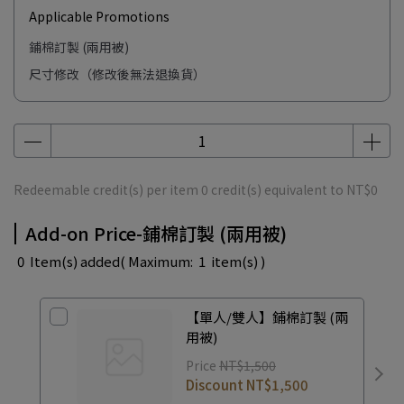
Applicable Promotions
鋪棉訂製 (兩用被)
尺寸修改（修改後無法退換貨）
Redeemable credit(s) per item
0
credit(s) equivalent to
NT$0
Add-on Price-鋪棉訂製 (兩用被)
0
Item(s) added
( Maximum:
1
item(s) )
【單人/雙人】鋪棉訂製 (兩
用被)
Price
NT$1,500
Discount
NT$1,500