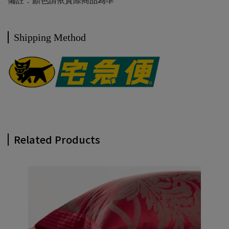
備註：顏色請依實際商品為準
Shipping Method
Related Products