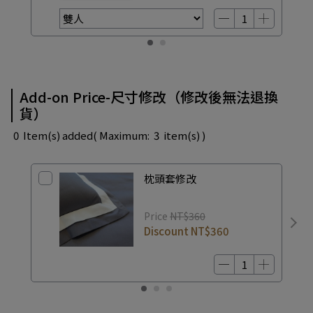
Add-on Price-尺寸修改（修改後無法退換
貨）
0
Item(s) added
( Maximum:
3
item(s) )
枕頭套修改
Price
NT$360
Discount
NT$360