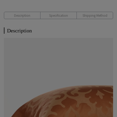
Description
Specification
Shipping Method
Description