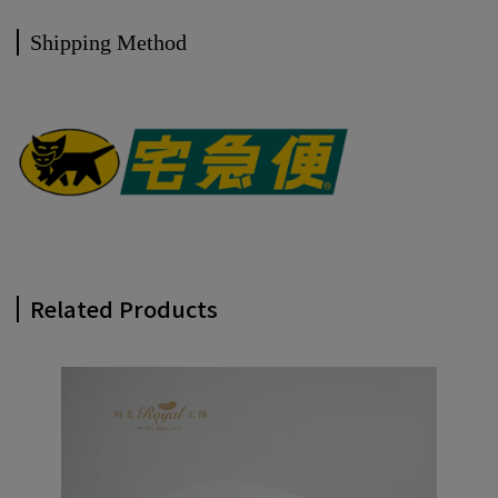
Shipping Method
Related Products