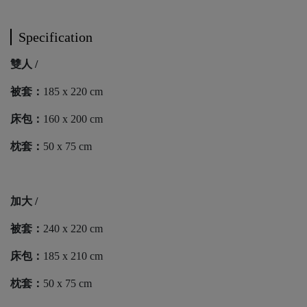
Specification
雙人 /
被套：
185 x 220 cm
床包：
160 x 200 cm
枕套：
50 x 75 cm
加大 /
被套：
240 x 220 cm
床包：
185 x 210 cm
枕套：
50 x 75 cm