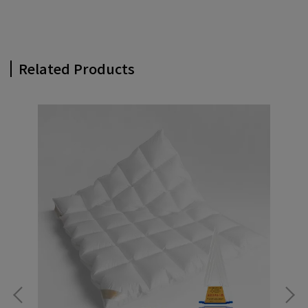
Related Products