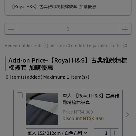
【Royal H&S】古典雅緻精梳棉被套-加購優惠
Redeemable credit(s) per item
0
credit(s) equivalent to
NT$0
Add-on Price-【Royal H&S】古典雅緻精梳
棉被套-加購優惠
0
Item(s) added
( Maximum:
1
item(s) )
單人-【Royal H&S】古典雅
緻精梳棉被套
Price
NT$4,080
Discount
NT$3,460