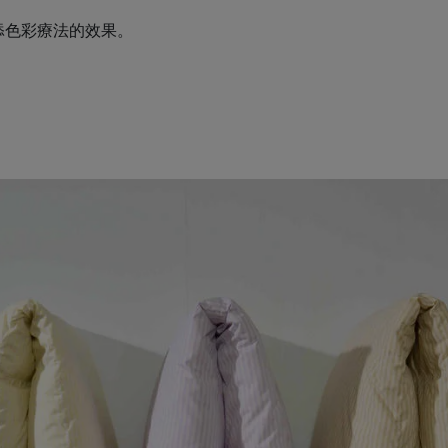
添色彩療法的效果。