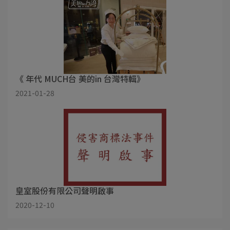
《 年代 MUCH台 美的in 台灣特輯》
2021-01-28
皇室股份有限公司聲明啟事
2020-12-10