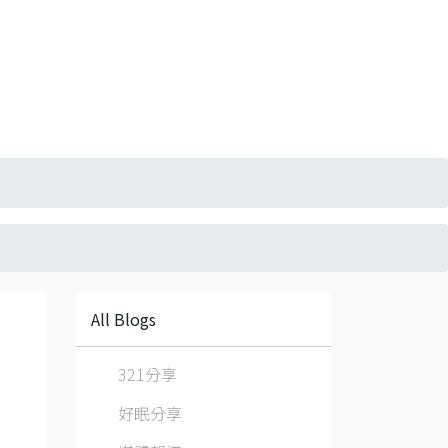
All Blogs
321分享
好眠分享