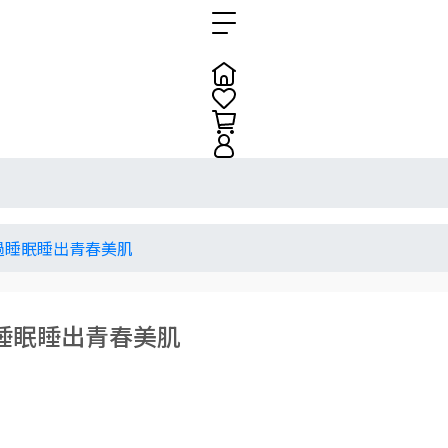
透過睡眠睡出青春美肌
過睡眠睡出青春美肌