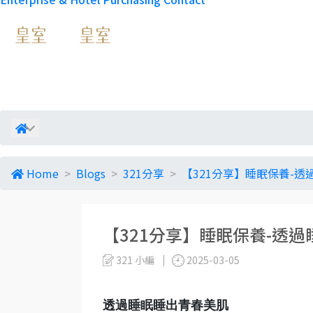
Home
Blogs
321分享
【321分享】睡眠保養-
【321分享】睡眠保養-透
321 小編
2025-03-05
透過睡眠睡出青春美肌