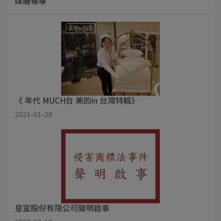
媒體報導
《 年代 MUCH台 美的in 台灣特輯》
2021-01-28
皇室股份有限公司聲明啟事