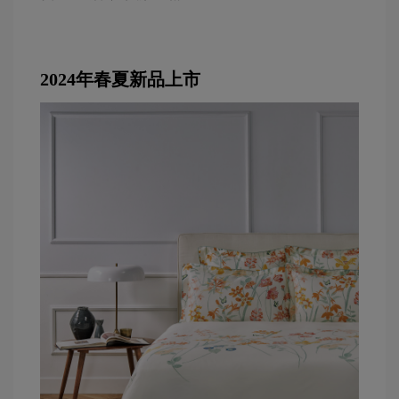
2024年春夏新品上市