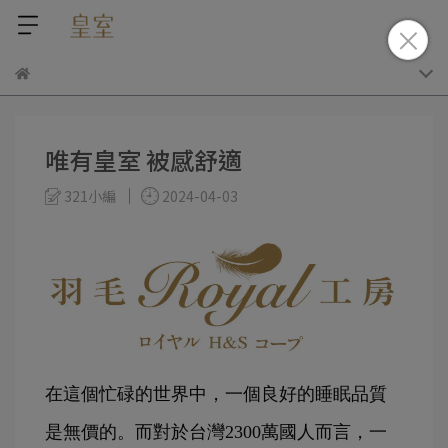
唯有皇室 被感舒適
321小編
2024-04-03
在這個忙碌的世界中，一個良好的睡眠品質
是無價的。而對於台灣2300萬國人而言，一