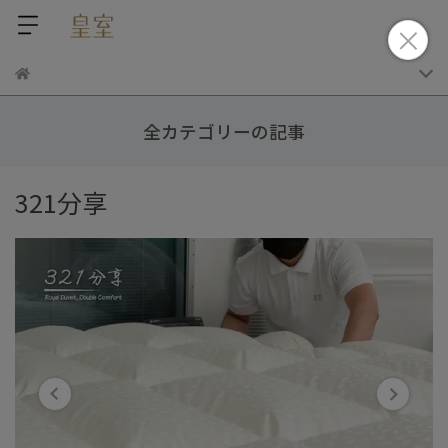
全カテゴリーの記事
321分享