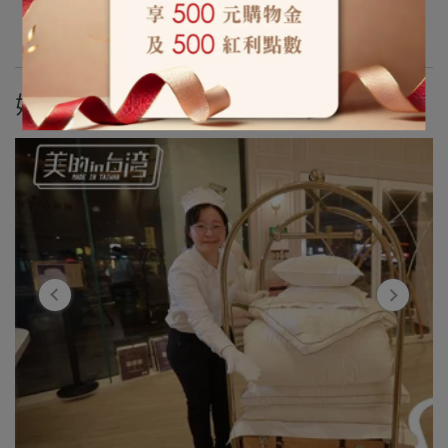
記事をもっと見る
媒體報導